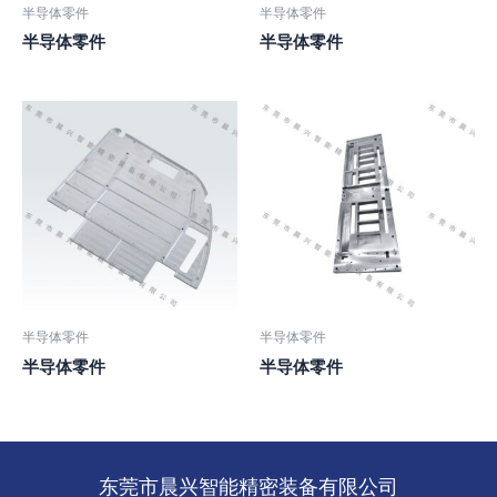
半导体零件
半导体零件
半导体零件
半导体零件
半导体零件
半导体零件
半导体零件
半导体零件
东莞市晨兴智能精密装备有限公司