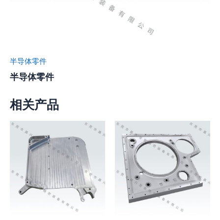
半导体零件
半导体零件
相关产品