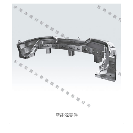
新能源零件