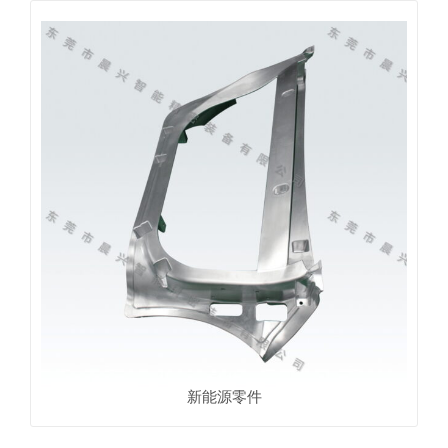
新能源零件