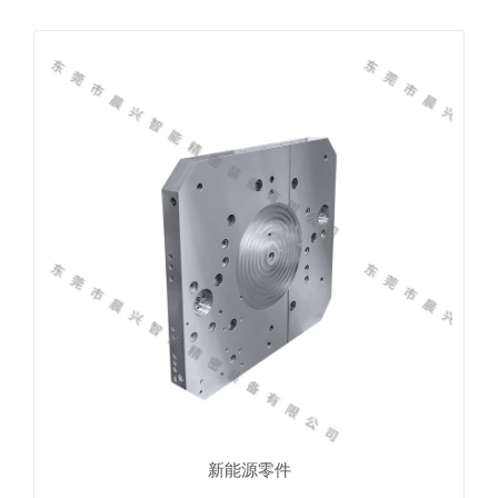
新能源零件