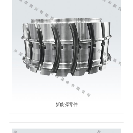
新能源零件