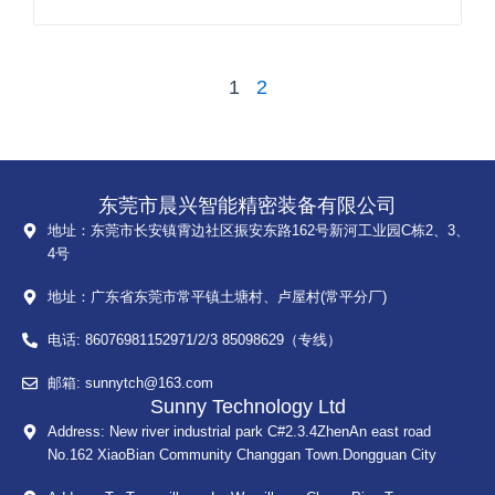
1
2
东莞市晨兴智能精密装备有限公司
地址：东莞市长安镇霄边社区振安东路162号新河工业园C栋2、3、
4号
地址：广东省东莞市常平镇土塘村、卢屋村(常平分厂)
电话: 86076981152971/2/3 85098629（专线）
邮箱: sunnytch@163.com
Sunny Technology Ltd
Address: New river industrial park C#2.3.4ZhenAn east road
No.162 XiaoBian Community Changgan Town.Dongguan City