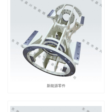
新能源零件