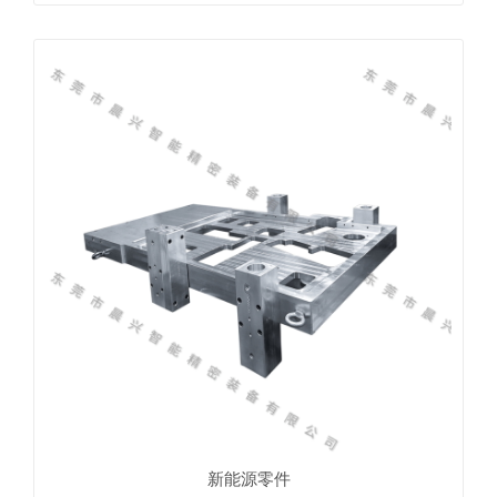
新能源零件