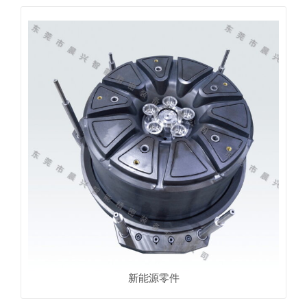
新能源零件