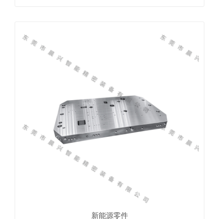
新能源零件