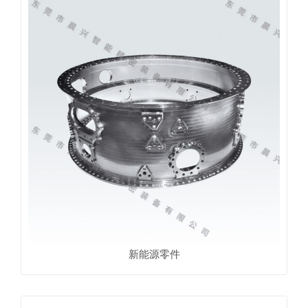
新能源零件