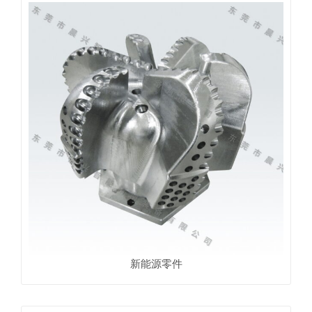
新能源零件