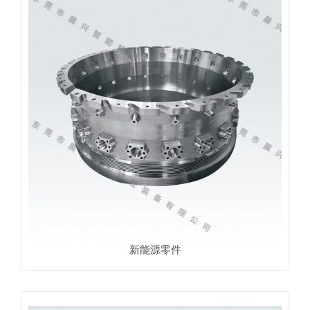
新能源零件