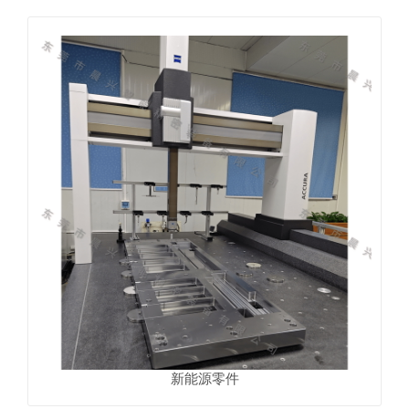
新能源零件