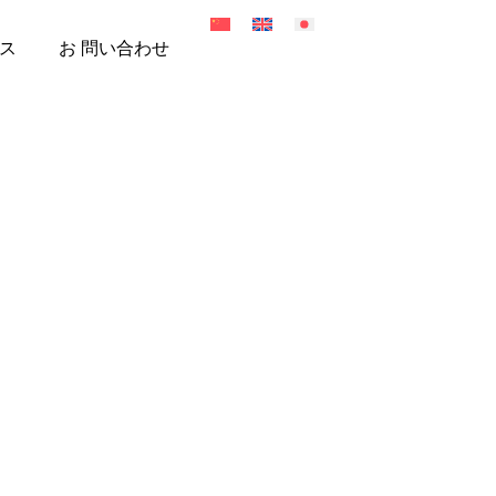
ス
お 問い合わせ