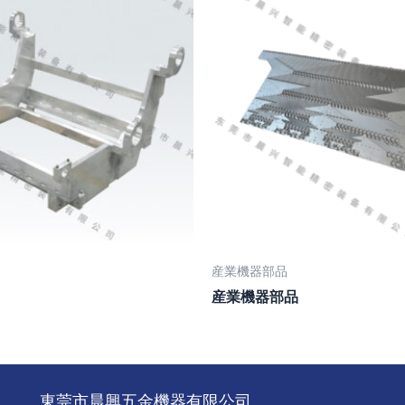
産業機器部品
産業機器部品
東莞市晨興五金機器有限公司