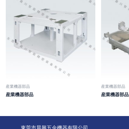
産業機器部品
産業機器部品
産業機器部品
産業機器部品
東莞市晨興五金機器有限公司