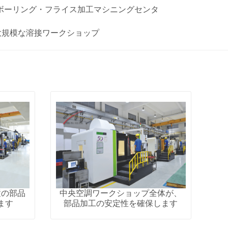
ボーリング・フライス加工マシニングセンタ
大規模な溶接ワークショップ
置の部品
中央空調ワークショップ全体が、
ます
部品加工の安定性を確保します