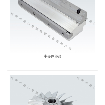
半導体部品