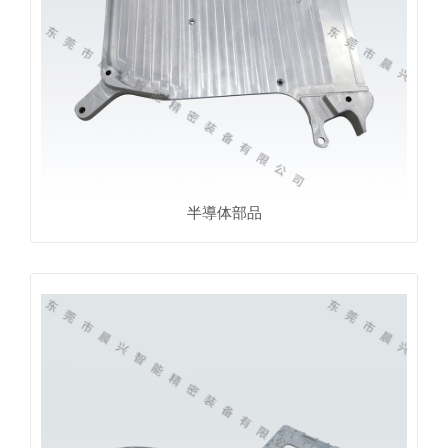
半導体部品