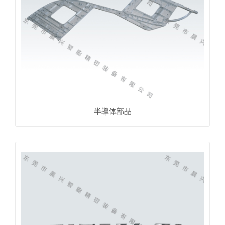
半導体部品