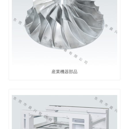
産業機器部品