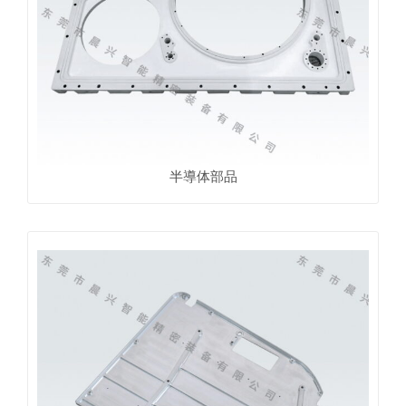
半導体部品