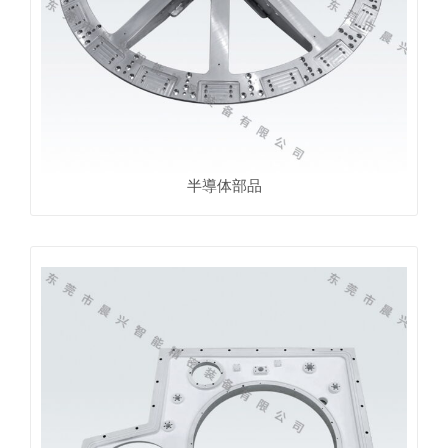
半導体部品