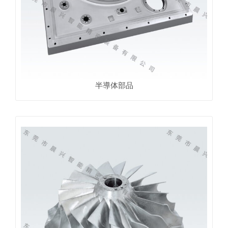
半導体部品