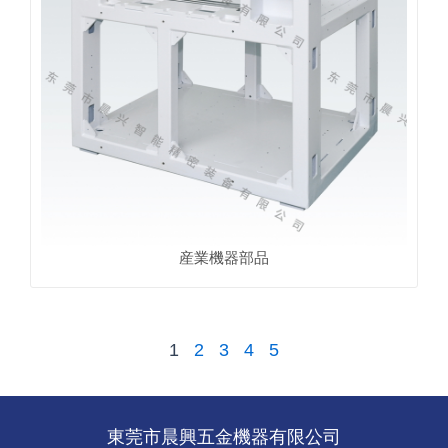
産業機器部品
1
2
3
4
5
東莞市晨興五金機器有限公司