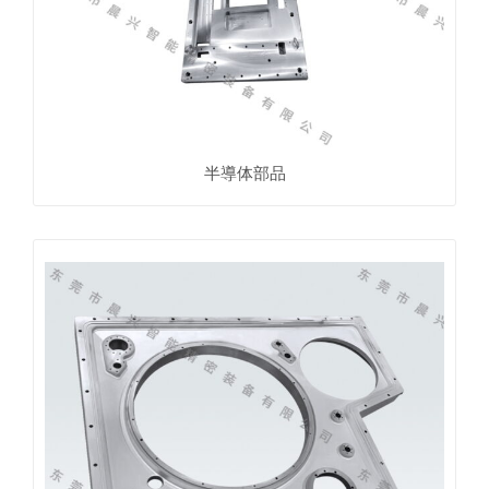
半導体部品