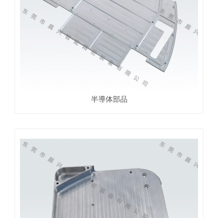
半導体部品