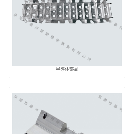
半導体部品