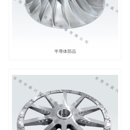
半導体部品